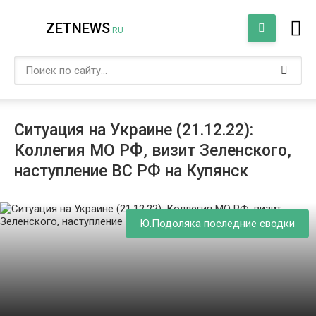
ZETNEWS
.RU
Ситуация на Украине (21.12.22):
Коллегия МО РФ, визит Зеленского,
наступление ВС РФ на Купянск
Ю.Подоляка последние сводки