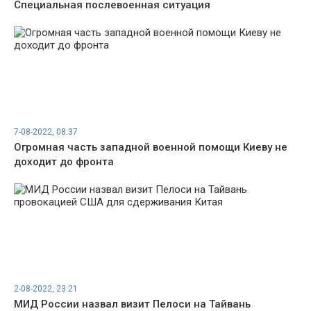
Специальная послевоенная ситуация
7-08-2022, 08:37
Огромная часть западной военной помощи Киеву не
доходит до фронта
2-08-2022, 23:21
МИД России назвал визит Пелоси на Тайвань