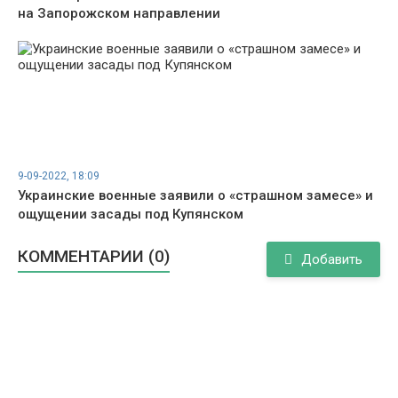
на Запорожском направлении
9-09-2022, 18:09
Украинские военные заявили о «страшном замесе» и
ощущении засады под Купянском
КОММЕНТАРИИ (0)
Добавить