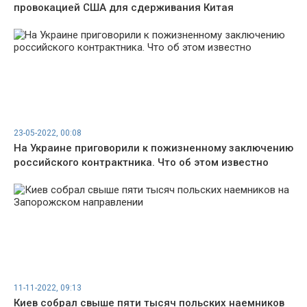
провокацией США для сдерживания Китая
23-05-2022, 00:08
На Украине приговорили к пожизненному заключению
российского контрактника. Что об этом известно
11-11-2022, 09:13
Киев собрал свыше пяти тысяч польских наемников