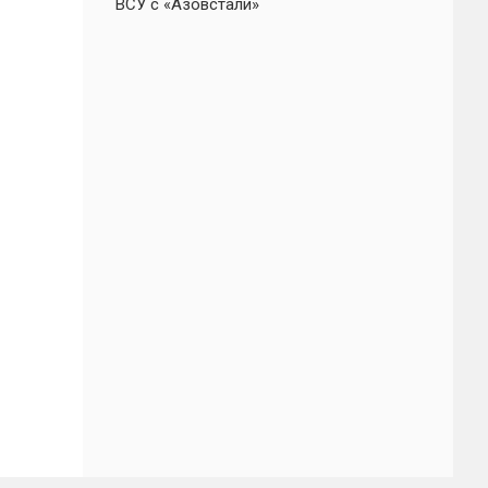
ВСУ с «Азовстали»