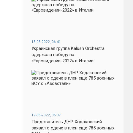
15-05-2022, 06:41
Украинская группа Kalush Orchestra
одержала победу на
«Евровидении-2022» в Италии
19-05-2022, 06:37
Представитель ДНР Ходаковский
заявил о сдаче в плен еще 785 военных