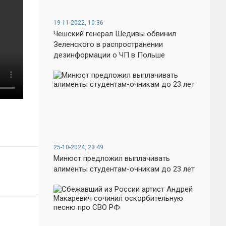
19-11-2022, 10:36
Чешский генерал Шедивы обвинил
Зеленского в распространении
дезинформации о ЧП в Польше
25-10-2024, 23:49
Минюст предложил выплачивать
алименты студентам-очникам до 23 лет