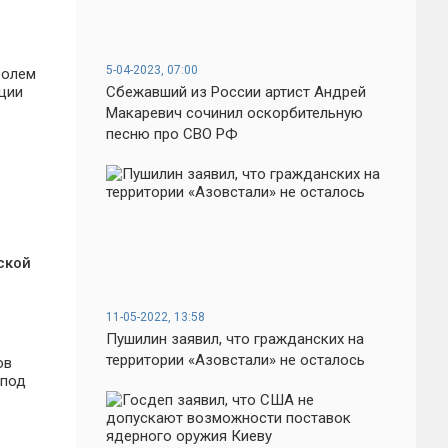
5-04-2023, 07:00
Сбежавший из России артист Андрей
Макаревич сочинил оскорбительную
песню про СВО РФ
ской
11-05-2022, 13:58
Пушилин заявил, что гражданских на
территории «Азовстали» не осталось