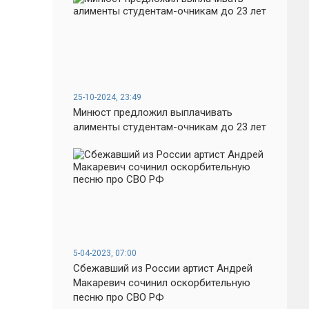
25-10-2024, 23:49
Минюст предложил выплачивать
алименты студентам-очникам до 23 лет
5-04-2023, 07:00
Сбежавший из России артист Андрей
Макаревич сочинил оскорбительную
песню про СВО РФ