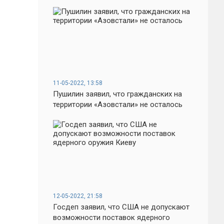
11-05-2022, 13:58
Пушилин заявил, что гражданских на
территории «Азовстали» не осталось
12-05-2022, 21:58
Госдеп заявил, что США не допускают
возможности поставок ядерного