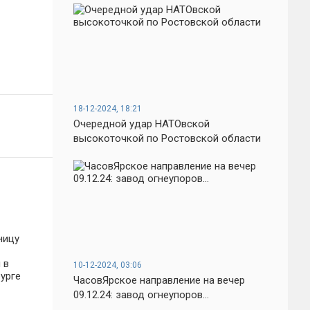
18-12-2024, 18:21
Очередной удар НАТОвской
высокоточкой по Ростовской области
10-12-2024, 03:06
ЧасовЯрское направление на вечер
09.12.24: завод огнеупоров...