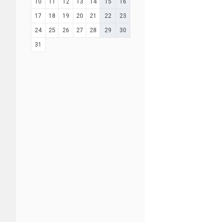
10
11
12
13
14
15
16
17
18
19
20
21
22
23
24
25
26
27
28
29
30
31