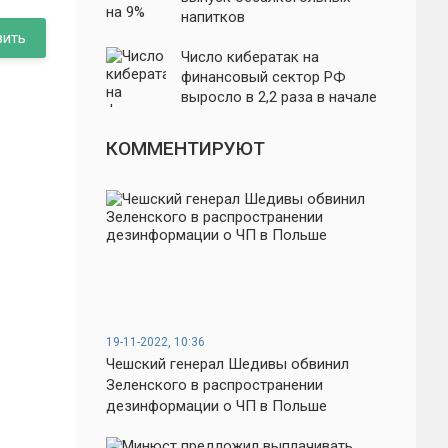
напитков
вить
Число кибератак на
финансовый сектор РФ
выросло в 2,2 раза в начале
года
КОММЕНТИРУЮТ
19-11-2022, 10:36
Чешский генерал Шедивы обвинил
Зеленского в распространении
дезинформации о ЧП в Польше