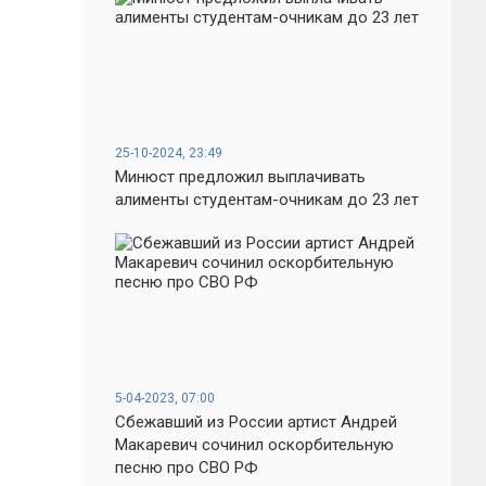
25-10-2024, 23:49
Минюст предложил выплачивать
алименты студентам-очникам до 23 лет
5-04-2023, 07:00
Сбежавший из России артист Андрей
Макаревич сочинил оскорбительную
песню про СВО РФ