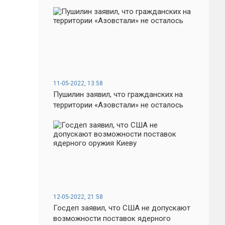
11-05-2022, 13:58
Пушилин заявил, что гражданских на
территории «Азовстали» не осталось
12-05-2022, 21:58
Госдеп заявил, что США не допускают
возможности поставок ядерного