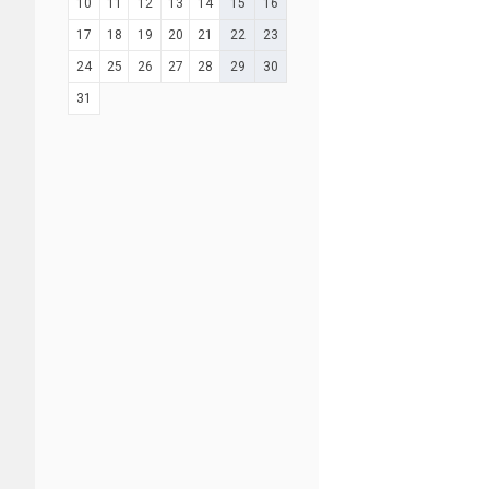
10
11
12
13
14
15
16
17
18
19
20
21
22
23
24
25
26
27
28
29
30
31