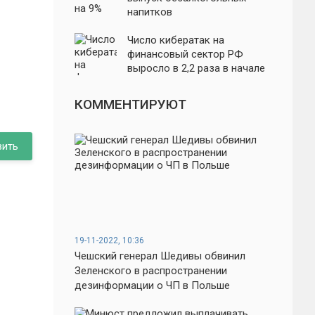
напитков
Число кибератак на
финансовый сектор РФ
выросло в 2,2 раза в начале
года
КОММЕНТИРУЮТ
вить
19-11-2022, 10:36
Чешский генерал Шедивы обвинил
Зеленского в распространении
дезинформации о ЧП в Польше