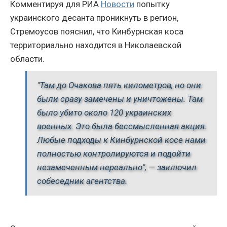
Комментируя для РИА
Новости
попытку
украинского десанта проникнуть в регион,
Стремоусов пояснил, что Кинбурнская коса
территориально находится в Николаевской
области.
"Там до Очакова пять километров, но они
были сразу замечены и уничтожены. Там
было убито около 120 украинских
военных. Это была бессмысленная акция.
Любые подходы к Кинбурнской косе нами
полностью контролируются и подойти
незамеченным нереально", — заключил
собеседник агентства.