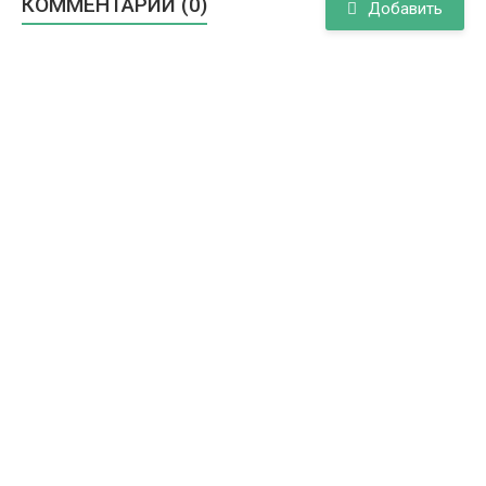
КОММЕНТАРИИ (0)
Добавить