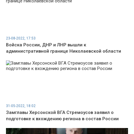
23-08-2022, 17:53
Войска России, ДНР и ЛНР вышли к
административной границе Николаевской области
31-05-2022, 18:02
Замглавы Херсонской ВГА Стремоусов заявил о
подготовке к вхождению региона в состав России