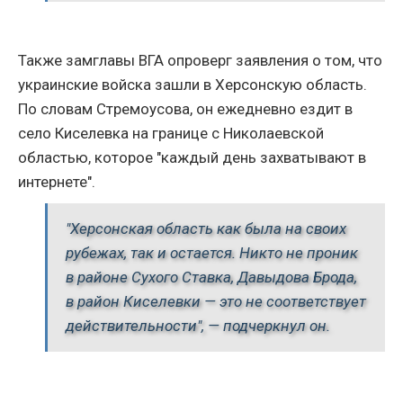
Также замглавы ВГА опроверг заявления о том, что
украинские войска зашли в Херсонскую область.
По словам Стремоусова, он ежедневно ездит в
село Киселевка на границе с
Николаевской
областью, которое "каждый день захватывают в
интернете".
"Херсонская область как была на своих
рубежах, так и остается. Никто не проник
в районе Сухого Ставка, Давыдова Брода,
в район Киселевки — это не соответствует
действительности", — подчеркнул он.