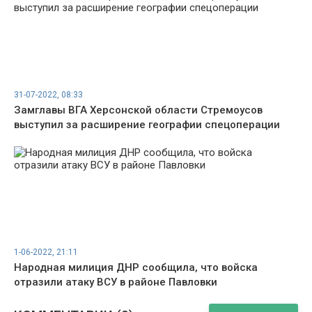
31-07-2022, 08:33
Замглавы ВГА Херсонской области Стремоусов
выступил за расширение географии спецоперации
1-06-2022, 21:11
Народная милиция ДНР сообщила, что войска
отразили атаку ВСУ в районе Павловки