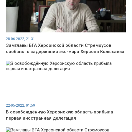
28-06-2022, 21:31
Замглавы ВГА Херсонской области Стремоусов
сообщил о задержании экс-мэра Херсона Колыхаева
22-05-2022, 01:59
В освобождённую Херсонскую область прибыла
первая иностранная делегация