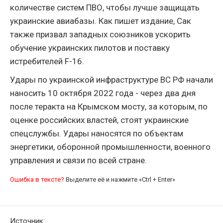
количестве систем ПВО, чтобы лучше защищать
украинские авиабазы. Как пишет издание, Сак
также призвал западных союзников ускорить
обучение украинских пилотов и поставку
истребителей F-16.
Удары по украинской инфраструктуре ВС РФ начали
наносить 10 октября 2022 года - через два дня
после теракта на Крымском мосту, за которым, по
оценке российских властей, стоят украинские
спецслужбы. Удары наносятся по объектам
энергетики, оборонной промышленности, военного
управления и связи по всей стране.
Ошибка в тексте?
Выделите её и нажмите «Ctrl + Enter»
Источник: