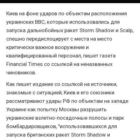
Киев на фоне ударов по объектам расположения
украинских ВВС, которые использовались для
запуска дальнобойных ракет Storm Shadow и Scalp,
спешно передислоцирует с места на место
критически важное вооружение и
квалифицированный персонал, пишет газета
Financial Times со ссылкой на неназванных
чиновников.
Как пишет издание со ссылкой на источники,
знакомые с ситуацией, Киев и его союзники
рассматривают удары РФ по объектам на западе
Украине как попытку Москвы разрушить
украинские взлетно-посадочные полосы и парк
бомбардировщиков, "использовавшихся для
запуска британских ракет Storm Shadow и