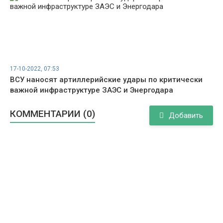
17-10-2022, 07:53
ВСУ наносят артиллерийские удары по критически
важной инфраструктуре ЗАЭС и Энергодара
КОММЕНТАРИИ (0)
Добавить