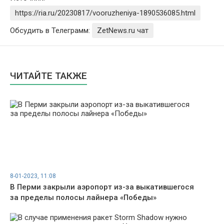
https://ria.ru/20230817/vooruzheniya-1890536085.html
Обсудить в Телеграмм:
ZetNews.ru чат
ЧИТАЙТЕ ТАКЖЕ
8-01-2023, 11:08
В Перми закрыли аэропорт из-за выкатившегося
за пределы полосы лайнера «Победы»