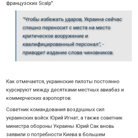
французских Scalp".
"Чтобы избежать ударов, Украина сейчас
спешно переносит с места на место
критическое вооружение и
квалифицированный персонал", -
приводит издание слова чиновников.
Как отмечается, украинские пилоты постоянно
курсируют между десятками местных авиабаз и
коммерческих аэропортов.
Советник командования воздушных сил
украинских войск Юрий Игнат, а также советник
министра обороны Украины Юрий Сак вновь
заявили о потребности Киева в большем