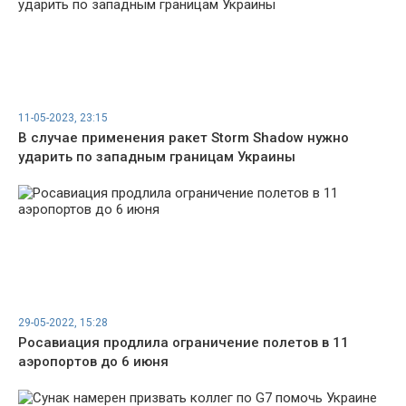
11-05-2023, 23:15
В случае применения ракет Storm Shadow нужно
ударить по западным границам Украины
29-05-2022, 15:28
Росавиация продлила ограничение полетов в 11
аэропортов до 6 июня