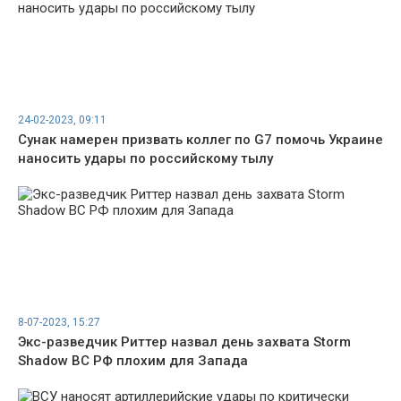
24-02-2023, 09:11
Сунак намерен призвать коллег по G7 помочь Украине
наносить удары по российскому тылу
8-07-2023, 15:27
Экс-разведчик Риттер назвал день захвата Storm
Shadow ВС РФ плохим для Запада