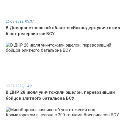
26-08-2022, 05:37
В Днепропетровской области «Искандер» уничтожил
6 рот резервистов ВСУ
30-07-2022, 14:21
В ДНР 28 июля уничтожили эшелон, перевозивший
бойцов элитного батальона ВСУ