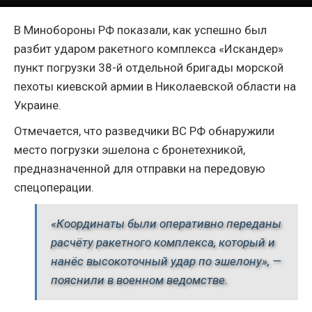
В Минобороны РФ показали, как успешно был
разбит ударом ракетного комплекса «Искандер»
пункт погрузки 38-й отдельной бригады морской
пехоты киевской армии в Николаевской области на
Украине.
Отмечается, что разведчики ВС РФ обнаружили
место погрузки эшелона с бронетехникой,
предназначенной для отправки на передовую
спецоперации.
«Координаты были оперативно переданы
расчёту ракетного комплекса, который и
нанёс высокоточный удар по эшелону», —
пояснили в военном ведомстве.