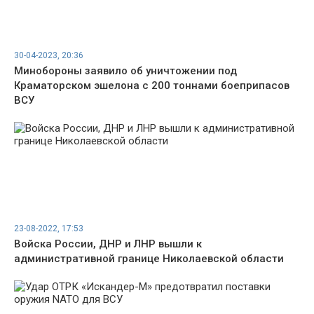
30-04-2023, 20:36
Минобороны заявило об уничтожении под
Краматорском эшелона с 200 тоннами боеприпасов
ВСУ
23-08-2022, 17:53
Войска России, ДНР и ЛНР вышли к
административной границе Николаевской области