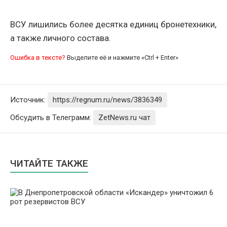
ВСУ лишились более десятка единиц бронетехники,
а также личного состава.
Ошибка в тексте?
Выделите её и нажмите «Ctrl + Enter»
Источник:
https://regnum.ru/news/3836349
Обсудить в Телеграмм:
ZetNews.ru чат
ЧИТАЙТЕ ТАКЖЕ