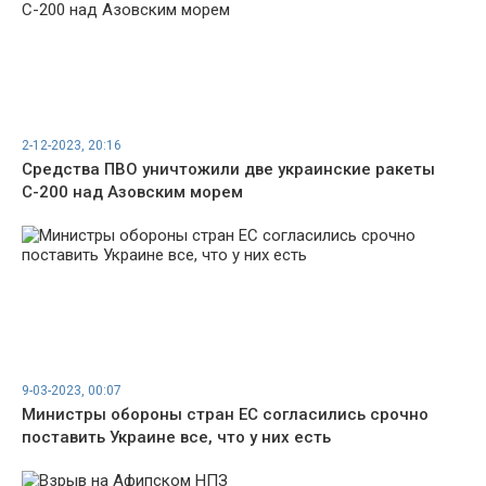
2-12-2023, 20:16
Средства ПВО уничтожили две украинские ракеты
С-200 над Азовским морем
9-03-2023, 00:07
Министры обороны стран ЕС согласились срочно
поставить Украине все, что у них есть