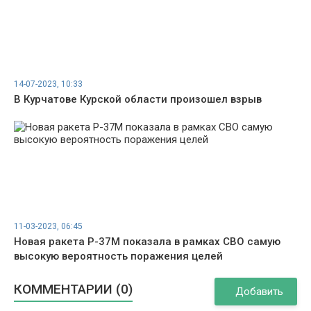
14-07-2023, 10:33
В Курчатове Курской области произошел взрыв
11-03-2023, 06:45
Новая ракета Р-37М показала в рамках СВО самую
высокую вероятность поражения целей
КОММЕНТАРИИ (0)
Добавить