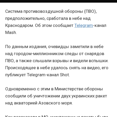
Система противовоздушной обороны (ПВО),
предположительно, сработала в небе над
Краснодаром. Об этом сообщает
Telegram
-канал
Mash.
По данным издания, очевидцы заметили в небе
над городом-миллионником следы от снарядов
ПВО, а также слышали взрывы и видели вспышки.
Происходящее в небе удалось снять на видео, его
публикует Telegram-канал Shot.
Одновременно с этим в Министерстве обороны
сообщили об уничтожении двух украинских ракет
над акваторией Азовского моря.