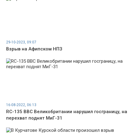
29-10-2023, 09:07
Взрыв на Афипском НПЗ
16-08-2022, 06:13
RC-135 ВВС Великобритании нарушил госграницу, на
перехват поднят МиГ-31