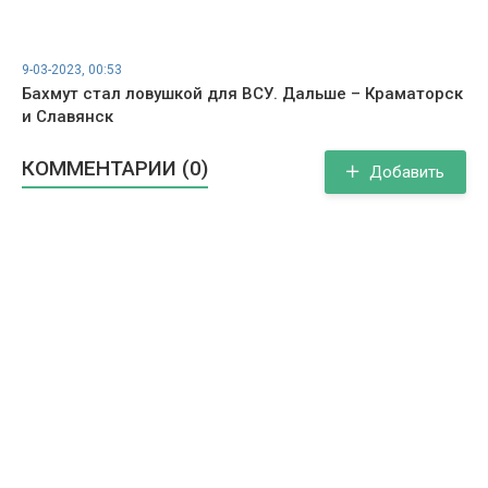
9-03-2023, 00:53
Бахмут стал ловушкой для ВСУ. Дальше – Краматорск
и Славянск
КОММЕНТАРИИ (0)
Добавить