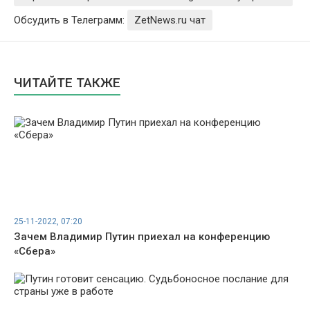
Обсудить в Телеграмм:
ZetNews.ru чат
ЧИТАЙТЕ ТАКЖЕ
25-11-2022, 07:20
Зачем Владимир Путин приехал на конференцию
«Сбера»