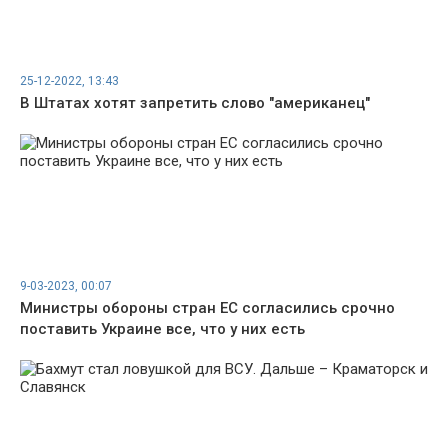
25-12-2022, 13:43
В Штатах хотят запретить слово "американец"
9-03-2023, 00:07
Министры обороны стран ЕС согласились срочно
поставить Украине все, что у них есть