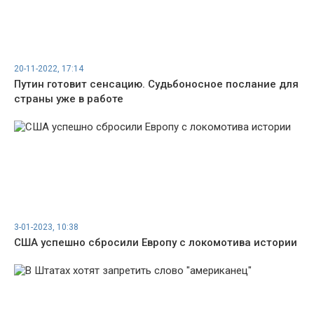
20-11-2022, 17:14
Путин готовит сенсацию. Судьбоносное послание для
страны уже в работе
3-01-2023, 10:38
США успешно сбросили Европу с локомотива истории