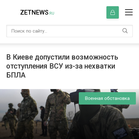
ZETNEWS
.RU
В Киеве допустили возможность
отступления ВСУ из-за нехватки
БПЛА
Военная обстановка