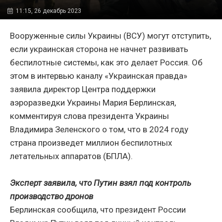
11:15, 26 декабрь 2023
Вооруженные силы Украины (ВСУ) могут отступить,
если украинская сторона не начнет развивать
беспилотные системы, как это делает Россия. Об
этом в интервью каналу «Украинская правда»
заявила директор Центра поддержки
аэроразведки Украины Мария Берлинская,
комментируя слова президента Украины
Владимира Зеленского о том, что в 2024 году
страна произведет миллион беспилотных
летательных аппаратов (БПЛА).
Эксперт заявила, что Путин взял под контроль
производство дронов
Берлинская сообщила, что президент России