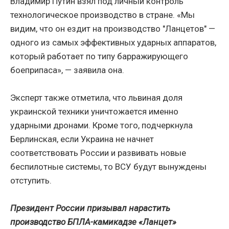
Владимир Путин взял под личный контроль
технологическое производство в стране. «Мы
видим, что он ездит на производство "Ланцетов" —
одного из самых эффективных ударных аппаратов,
который работает по типу барражирующего
боеприпаса», — заявила она.
Эксперт также отметила, что львиная доля
украинской техники уничтожается именно
ударными дронами. Кроме того, подчеркнула
Берлинская, если Украина не начнет
соответствовать России и развивать новые
беспилотные системы, то ВСУ будут вынуждены
отступить.
Президент России призывал нарастить
производство БПЛА-камикадзе «Ланцет»