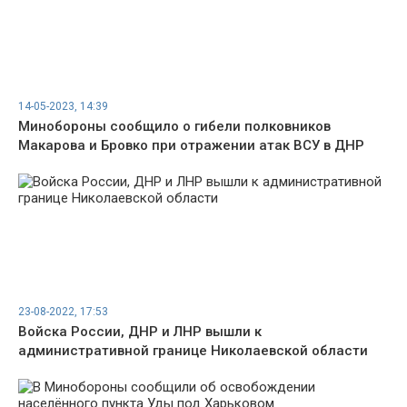
14-05-2023, 14:39
Минобороны сообщило о гибели полковников
Макарова и Бровко при отражении атак ВСУ в ДНР
23-08-2022, 17:53
Войска России, ДНР и ЛНР вышли к
административной границе Николаевской области