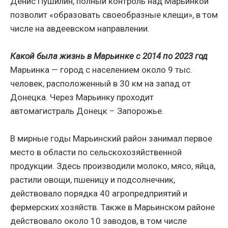
Денис Пушилин, полный контроль над Марьинкой
позволит «образовать своеобразные клещи», в том
числе на авдеевском направлении.
Какой была жизнь в Марьинке с 2014 по 2023 год
Марьинка — город с населением около 9 тыс.
человек, расположенный в 30 км на запад от
Донецка. Через Марьинку проходит
автомагистраль Донецк – Запорожье.
В мирные годы Марьинский район занимал первое
место в области по сельскохозяйственной
продукции. Здесь производили молоко, мясо, яйца,
растили овощи, пшеницу и подсолнечник,
действовало порядка 40 агропредприятий и
фермерских хозяйств. Также в Марьинском районе
действовало около 10 заводов, в том числе