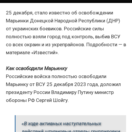
25 декабря, стало известно об освобождении
Марьинки Донецкой Народной Республики (ДНР)
от украинских боевиков. Российские силы
полностью взяли город под контроль, выбив ВСУ
со всех окраин и из укрепрайонов. Подробности — в
материале «Известий».
Как освободили Марьинку
Российские войска полностью освободили
Марьинку от ВСУ 25 декабря 2023 года, доложил
президенту России Владимиру Путину министр
обороны РФ Сергей Шойгу.
«В ходе активных наступательных
действий штурмовые отряды группировки