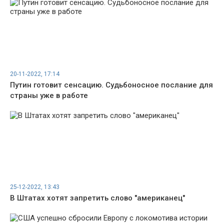
20-11-2022, 17:14
Путин готовит сенсацию. Судьбоносное послание для
страны уже в работе
25-12-2022, 13:43
В Штатах хотят запретить слово "американец"