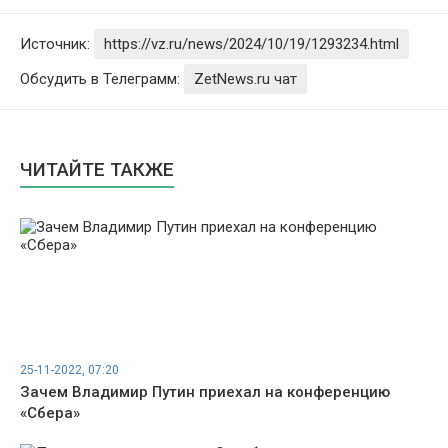
Источник:
https://vz.ru/news/2024/10/19/1293234.html
Обсудить в Телеграмм:
ZetNews.ru чат
ЧИТАЙТЕ ТАКЖЕ
25-11-2022, 07:20
Зачем Владимир Путин приехал на конференцию
«Сбера»