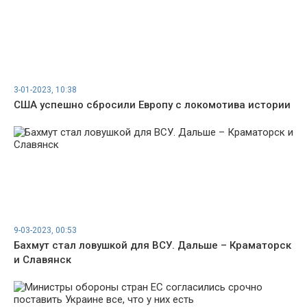
3-01-2023, 10:38
США успешно сбросили Европу с локомотива истории
9-03-2023, 00:53
Бахмут стал ловушкой для ВСУ. Дальше – Краматорск
и Славянск