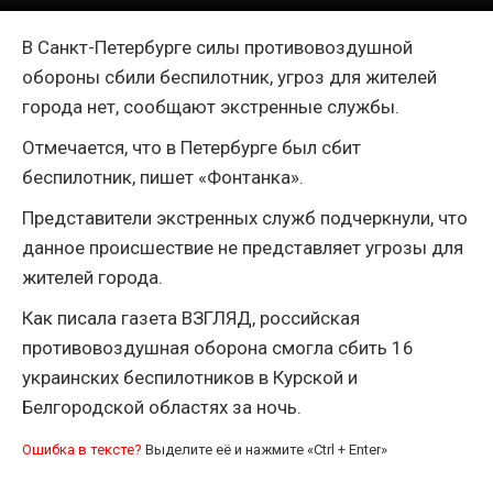
В Санкт-Петербурге силы противовоздушной
обороны сбили беспилотник, угроз для жителей
города нет, сообщают экстренные службы.
Отмечается, что в Петербурге был сбит
беспилотник, пишет «Фонтанка».
Представители экстренных служб подчеркнули, что
данное происшествие не представляет угрозы для
жителей города.
Как писала газета ВЗГЛЯД, российская
противовоздушная оборона смогла сбить 16
украинских беспилотников в Курской и
Белгородской областях за ночь.
Ошибка в тексте?
Выделите её и нажмите «Ctrl + Enter»