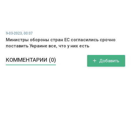
9-03-2023, 00:07
Министры обороны стран ЕС согласились срочно
поставить Украине все, что у них есть
КОММЕНТАРИИ (0)
Добавить