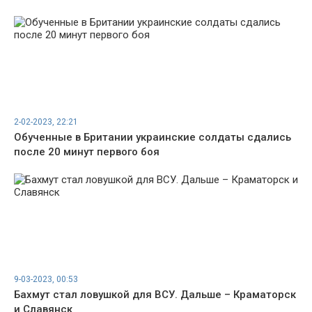
2-02-2023, 22:21
Обученные в Британии украинские солдаты сдались
после 20 минут первого боя
9-03-2023, 00:53
Бахмут стал ловушкой для ВСУ. Дальше – Краматорск
и Славянск