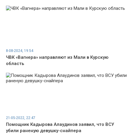
8-08-2024, 19:54
ЧВК «Вагнера» направляют из Мали в Курскую
область
21-05-2022, 22:47
Помощник Кадырова Алаудинов заявил, что ВСУ
убили раненую девушку-снайпера