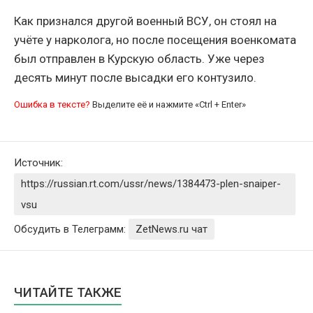
Как признался другой военный ВСУ, он стоял на
учёте у нарколога, но после посещения военкомата
был отправлен в Курскую область. Уже через
десять минут после высадки его контузило.
Ошибка в тексте?
Выделите её и нажмите «Ctrl + Enter»
Источник:
https://russian.rt.com/ussr/news/1384473-plen-snaiper-
vsu
Обсудить в Телеграмм:
ZetNews.ru чат
ЧИТАЙТЕ ТАКЖЕ