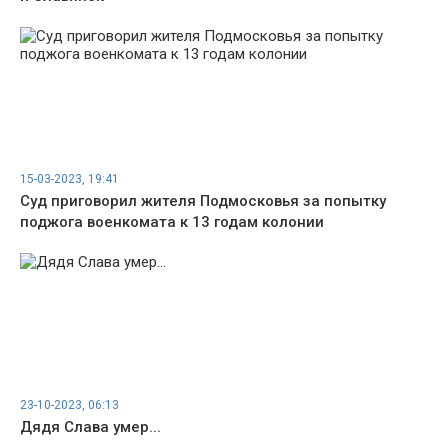
15-03-2023, 19:41
Суд приговорил жителя Подмосковья за попытку
поджога военкомата к 13 годам колонии
23-10-2023, 06:13
Дядя Слава умер...