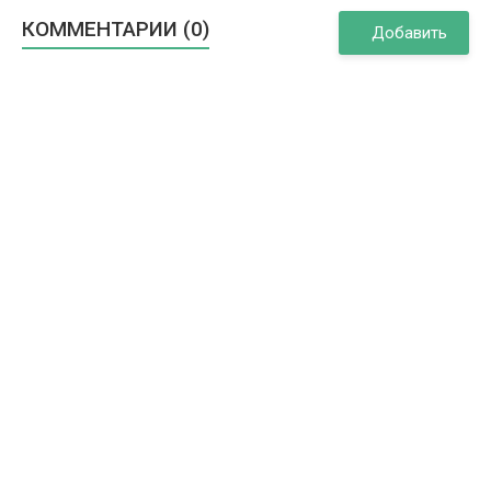
КОММЕНТАРИИ (0)
Добавить