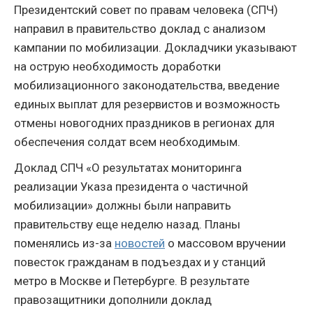
Президентский совет по правам человека (СПЧ)
направил в правительство доклад с анализом
кампании по мобилизации. Докладчики указывают
на острую необходимость доработки
мобилизационного законодательства, введение
единых выплат для резервистов и возможность
отмены новогодних праздников в регионах для
обеспечения солдат всем необходимым.
Доклад СПЧ «О результатах мониторинга
реализации Указа президента о частичной
мобилизации» должны были направить
правительству еще неделю назад. Планы
поменялись из-за
новостей
о массовом вручении
повесток гражданам в подъездах и у станций
метро в Москве и Петербурге. В результате
правозащитники дополнили доклад