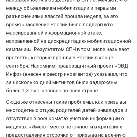
между объявлением мобилизации и первыми
разъяснениями властей прошла неделя, за это
время «население России было подвергнуто
массированной информационной атаке,
направленной на дискредитацию мобилизационной
кампании». Результатом СПЧ в том числе называет
протесты, которые прошли в России в конце
сентября. Напомним, правозащитный проект «ОВД-
Инфо» (внесен в реестр иноагентов) указывал, что
за несколько дней митингов были задержаны
более 1,3 тыс. человек по всей стране.
Сюда же отнесены такие проблемы, как призывы
многодетных отцов, родителей детей-инвалидов и
отсутствие в военкоматах учетной информации о
медиках. «Имеют место неточности в критериях
предоставления отсрочки от призыва на военную