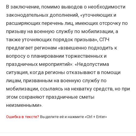
В заключение, помимо выводов о необходимости
законодательных дополнений, «уточняющих и
расширяющих перечень лиц, имеющих отсрочку по
призыву на военную службу по мобилизации, а
также уточняющих порядок призыва», СПЧ
предлагает регионам «взвешенно подходить к
вопросу о планировании торжественных и
праздничных мероприятий»: «Недопустима
ситуация, когда регионы отказывают в помощи
лицам, призванным на военную службу по
мобилизации, ссылаясь на нехватку средств, но при
этом сохраняют праздничные сметы
неизменными».
Ошибка в тексте?
Выделите её и нажмите «Ctrl + Enter»