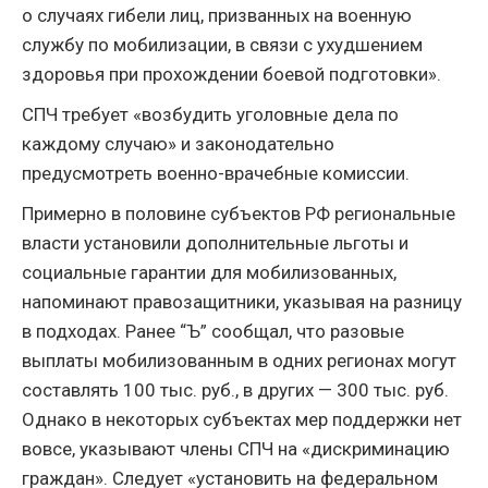
о случаях гибели лиц, призванных на военную
службу по мобилизации, в связи с ухудшением
здоровья при прохождении боевой подготовки».
СПЧ требует «возбудить уголовные дела по
каждому случаю» и законодательно
предусмотреть военно-врачебные комиссии.
Примерно в половине субъектов РФ региональные
власти установили дополнительные льготы и
социальные гарантии для мобилизованных,
напоминают правозащитники, указывая на разницу
в подходах. Ранее “Ъ” сообщал, что разовые
выплаты мобилизованным в одних регионах могут
составлять 100 тыс. руб., в других — 300 тыс. руб.
Однако в некоторых субъектах мер поддержки нет
вовсе, указывают члены СПЧ на «дискриминацию
граждан». Следует «установить на федеральном