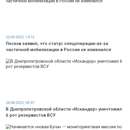
22-09-2022, 14:16
Песков заявил, что статус спецоперации из-за
частичной мобилизации в России не изменился
26-08-2022, 05:37
В Днепропетровской области «Искандер» уничтожил
6 рот резервистов ВСУ