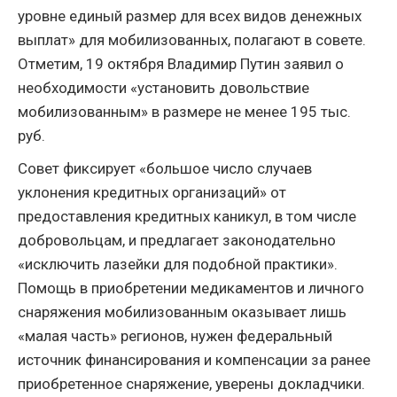
уровне единый размер для всех видов денежных
выплат» для мобилизованных, полагают в совете.
Отметим, 19 октября Владимир Путин заявил о
необходимости «установить довольствие
мобилизованным» в размере не менее 195 тыс.
руб.
Совет фиксирует «большое число случаев
уклонения кредитных организаций» от
предоставления кредитных каникул, в том числе
добровольцам, и предлагает законодательно
«исключить лазейки для подобной практики».
Помощь в приобретении медикаментов и личного
снаряжения мобилизованным оказывает лишь
«малая часть» регионов, нужен федеральный
источник финансирования и компенсации за ранее
приобретенное снаряжение, уверены докладчики.