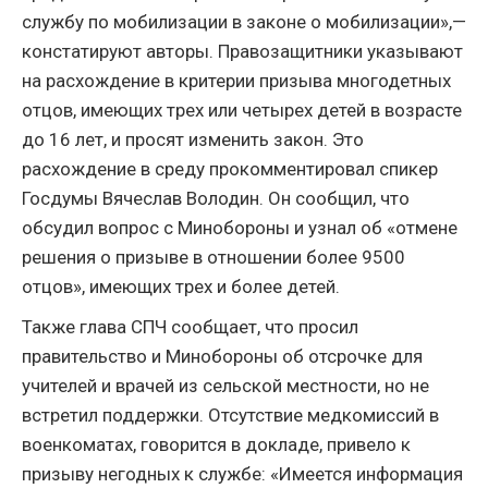
службу по мобилизации в законе о мобилизации»,—
констатируют авторы. Правозащитники указывают
на расхождение в критерии призыва многодетных
отцов, имеющих трех или четырех детей в возрасте
до 16 лет, и просят изменить закон. Это
расхождение в среду прокомментировал спикер
Госдумы Вячеслав Володин. Он сообщил, что
обсудил вопрос с Минобороны и узнал об «отмене
решения о призыве в отношении более 9500
отцов», имеющих трех и более детей.
Также глава СПЧ сообщает, что просил
правительство и Минобороны об отсрочке для
учителей и врачей из сельской местности, но не
встретил поддержки. Отсутствие медкомиссий в
военкоматах, говорится в докладе, привело к
призыву негодных к службе: «Имеется информация