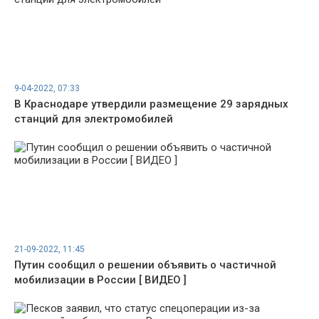
9-04-2022, 07:33
В Краснодаре утвердили размещение 29 зарядных
станций для электромобилей
21-09-2022, 11:45
Путин сообщил о решении объявить о частичной
мобилизации в России [ ВИДЕО ]