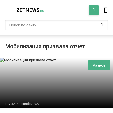
ZETNEWS
.RU
Мобилизация призвала отчет
Разное
17:52, 21 октябрь 2022