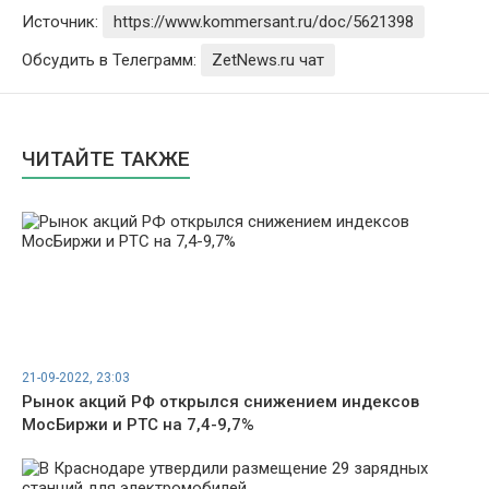
Источник:
https://www.kommersant.ru/doc/5621398
Обсудить в Телеграмм:
ZetNews.ru чат
ЧИТАЙТЕ ТАКЖЕ
21-09-2022, 23:03
Рынок акций РФ открылся снижением индексов
МосБиржи и РТС на 7,4-9,7%