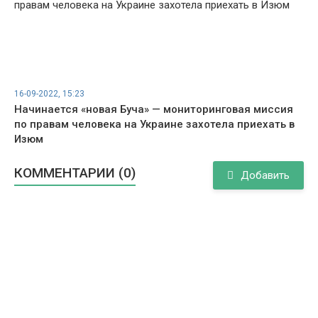
16-09-2022, 15:23
Начинается «новая Буча» — мониторинговая миссия
по правам человека на Украине захотела приехать в
Изюм
КОММЕНТАРИИ (0)
Добавить