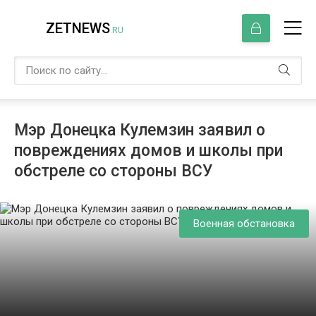
ZETNEWS
.RU
Мэр Донецка Кулемзин заявил о
повреждениях домов и школы при
обстреле со стороны ВСУ
Военная обстановка