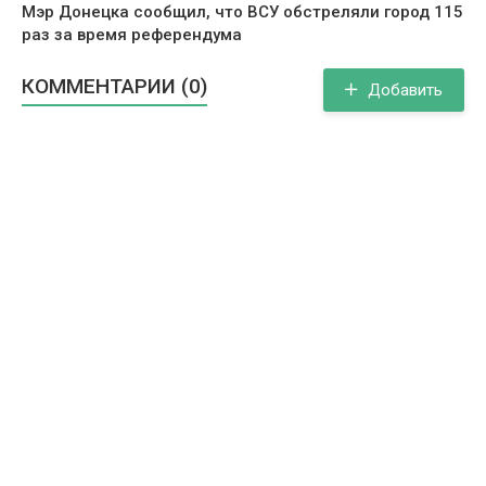
Мэр Донецка сообщил, что ВСУ обстреляли город 115
раз за время референдума
КОММЕНТАРИИ (0)
Добавить