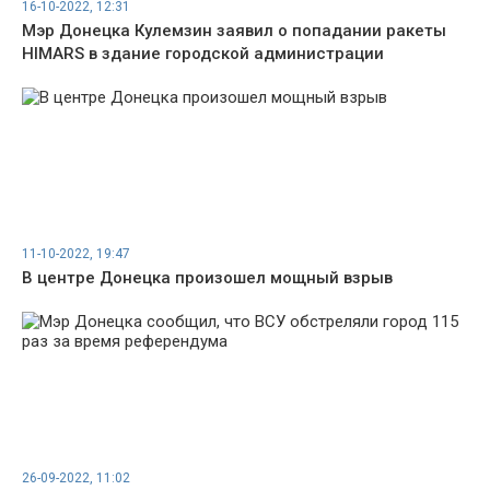
16-10-2022, 12:31
Мэр Донецка Кулемзин заявил о попадании ракеты
HIMARS в здание городской администрации
11-10-2022, 19:47
В центре Донецка произошел мощный взрыв
26-09-2022, 11:02