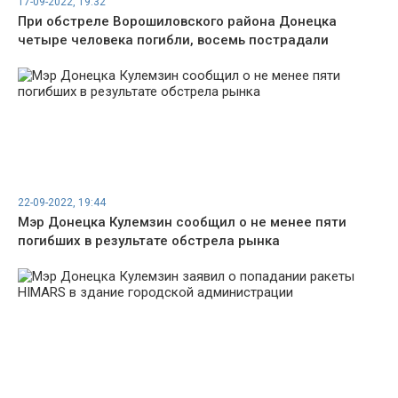
17-09-2022, 19:32
При обстреле Ворошиловского района Донецка
четыре человека погибли, восемь пострадали
22-09-2022, 19:44
Мэр Донецка Кулемзин сообщил о не менее пяти
погибших в результате обстрела рынка