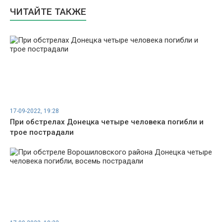
ЧИТАЙТЕ ТАКЖЕ
17-09-2022, 19:28
При обстрелах Донецка четыре человека погибли и
трое пострадали