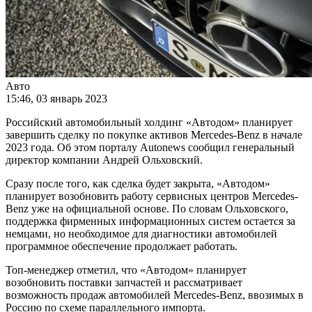
Авто
15:46, 03 январь 2023
Российский автомобильный холдинг «Автодом» планирует
завершить сделку по покупке активов Mercedes-Benz в начале
2023 года. Об этом порталу Autonews сообщил генеральный
директор компании Андрей Ольховский.
Сразу после того, как сделка будет закрыта, «Автодом»
планирует возобновить работу сервисных центров Mercedes-
Benz уже на официальной основе. По словам Ольховского,
поддержка фирменных информационных систем остается за
немцами, но необходимое для диагностики автомобилей
программное обеспечение продолжает работать.
Топ-менеджер отметил, что «Автодом» планирует
возобновить поставки запчастей и рассматривает
возможность продаж автомобилей Mercedes-Benz, ввозимых в
Россию по схеме параллельного импорта.