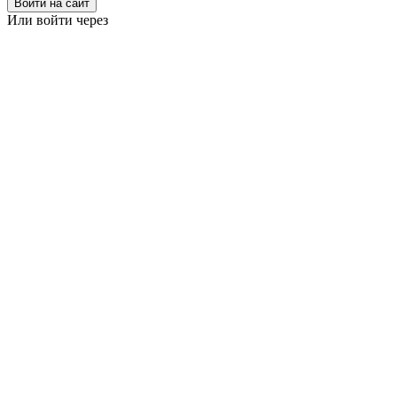
Войти на сайт
Или войти через