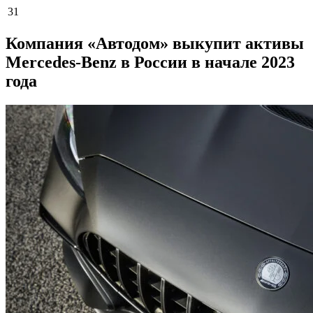
31
Компания «Автодом» выкупит активы
Mercedes-Benz в России в начале 2023
года