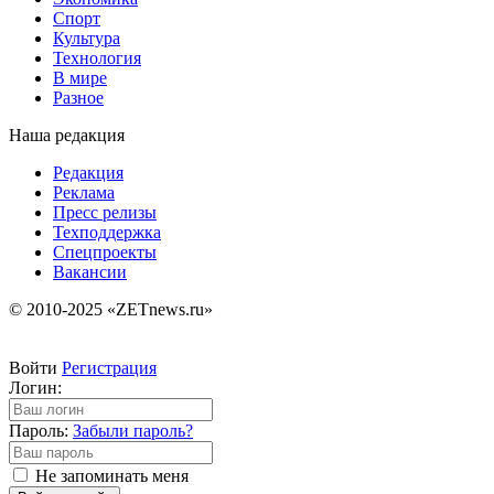
Спорт
Культура
Технология
В мире
Разное
Наша редакция
Редакция
Реклама
Пресс релизы
Техподдержка
Спецпроекты
Вакансии
© 2010-2025 «ZETnews.ru»
Войти
Регистрация
Логин:
Пароль:
Забыли пароль?
Не запоминать меня