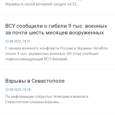
Украины в своей вечерней сводке за 22...
ВСУ сообщили о гибели 9 тыс. военных
за почти шесть месяцев вооруженных
действий
22-08-2022, 18:31
С начала военного конфликта России и Украины погибло
около 9 тыс. украинских военных. Об этом сообщил
главнокомандующий ВСУ Валерий...
Взрывы в Севастополе
22-08-2022, 18:28
По информации открытых телеграм-каналов в
Севастополе слышны взрывы....